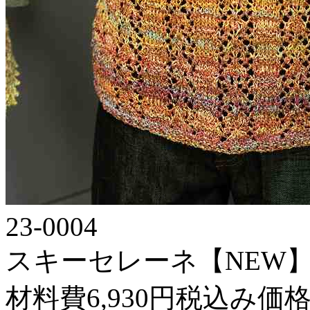
23-0004
スキーセレーネ【NEW】12
材料費6,930円税込み価