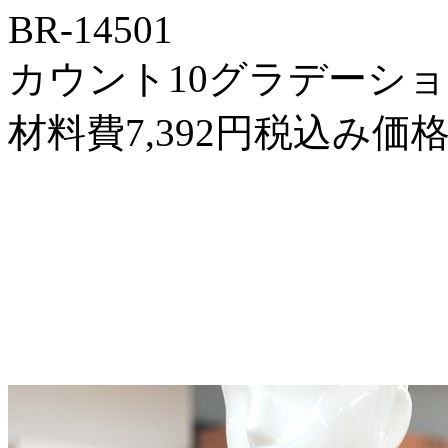
BR-14501
カウント10グラデーション1
材料費7,392円税込み価