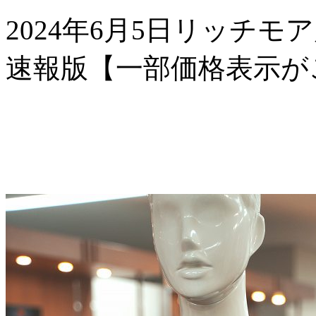
2024年6月5日リッチモ
速報版【一部価格表示が