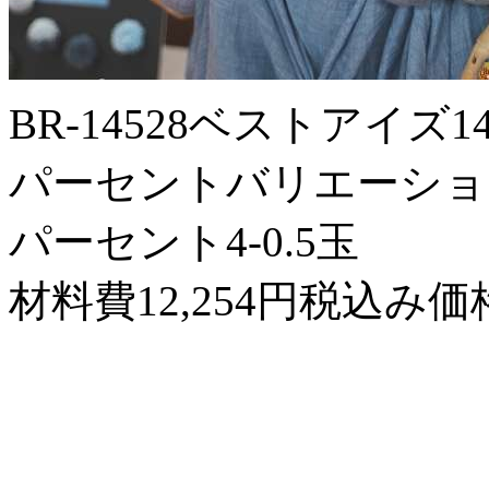
BR-14528ベストアイズ
パーセントバリエーション31
パーセント4-0.5玉
材料費12,254円税込み価