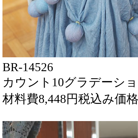
BR-14526
カウント10グラデーション
材料費8,448円税込み価