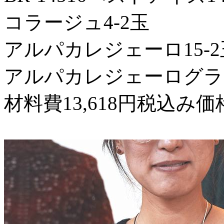
コラージュ4-2玉
アルパカレジェーロ15-2玉
アルパカレジェーログラデ
材料費13,618円税込み価