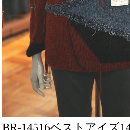
BR-14516ベストアイズ