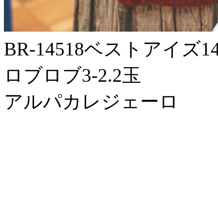
BR-14518ベストアイズ
ロブロブ3-2.2玉
アルパカレジェーロ