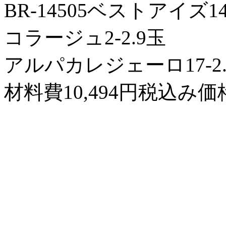
BR-14505ベストアイズ
コラージュ2-2.9玉
アルパカレジェーロ17-2.
材料費10,494円税込み価