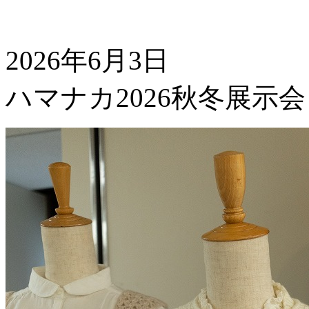
2026年6月3日
ハマナカ2026秋冬展示会