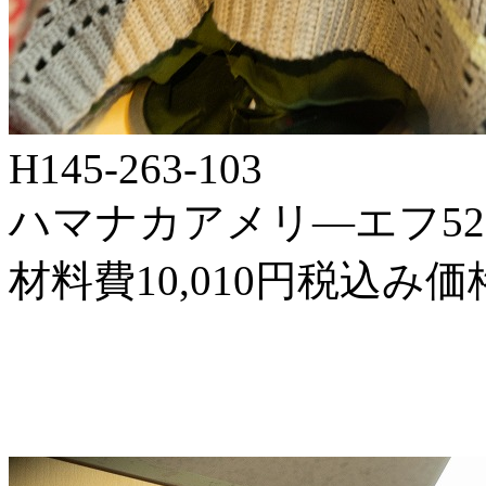
H145-263-103
ハマナカアメリ―エフ522-
材料費10,010円税込み価