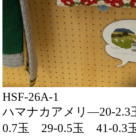
HSF-26A-1
ハマナカアメリ―20-2.3玉 
0.7玉 29-0.5玉 41-0.3