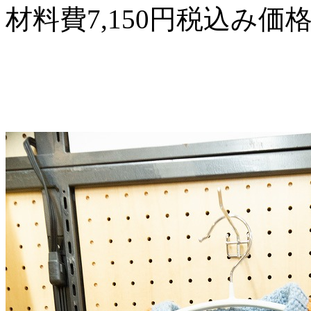
材料費7,150円税込み価